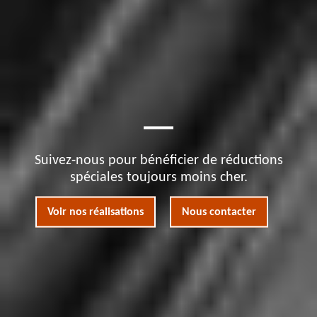
Suivez-nous pour bénéficier de réductions
spéciales toujours moins cher.
Voir nos réalisations
Nous contacter