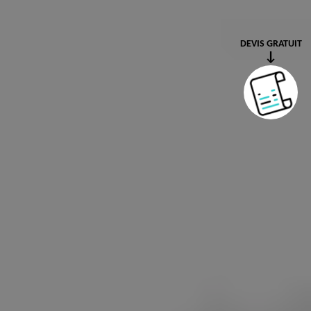
DEVIS GRATUIT