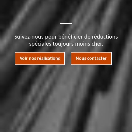
Suivez-nous pour bénéficier de réductions
spéciales toujours moins cher.
Voir nos réalisations
Nous contacter