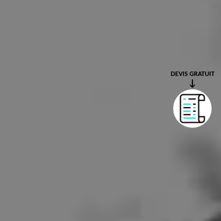
DEVIS GRATUIT