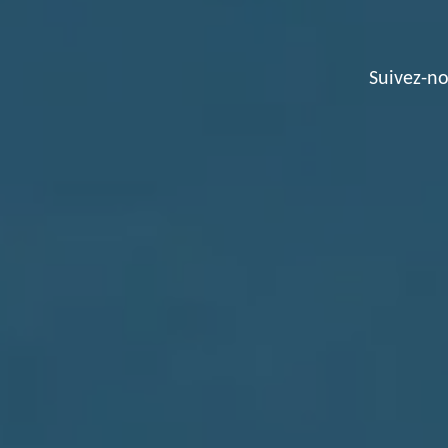
Suivez-no