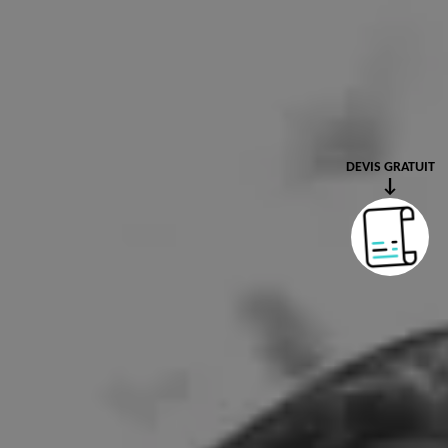
DEVIS GRATUIT