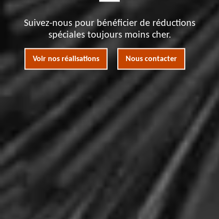
Suivez-nous pour bénéficier de réductions
spéciales toujours moins cher.
Voir nos réalisations
Nous contacter