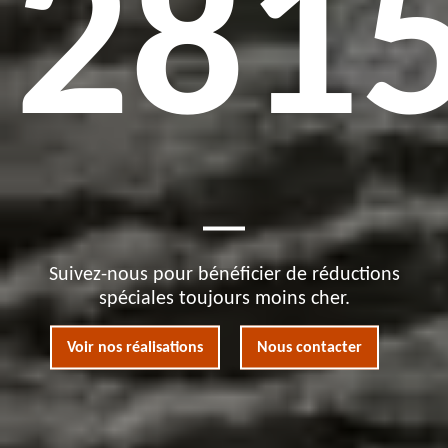
281
Suivez-nous pour bénéficier de réductions
spéciales toujours moins cher.
Voir nos réalisations
Nous contacter