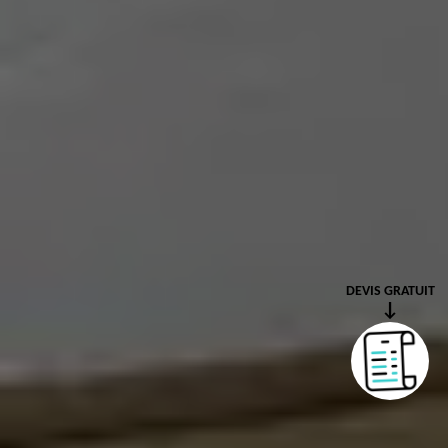
DEVIS GRATUIT