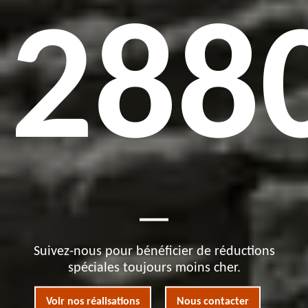
288
Suivez-nous pour bénéficier de réductions
spéciales toujours moins cher.
Voir nos réalisations
Nous contacter