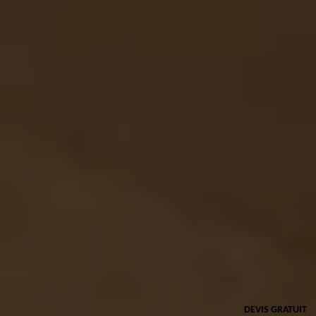
DEVIS GRATUIT