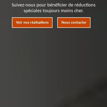
Suivez-nous pour bénéficier de réductions
spéciales toujours moins cher.
Voir nos réalisations
Nous contacter