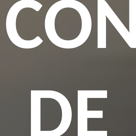
CON
DE