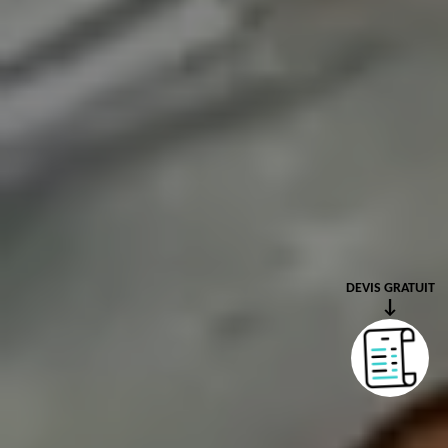
DEVIS GRATUIT