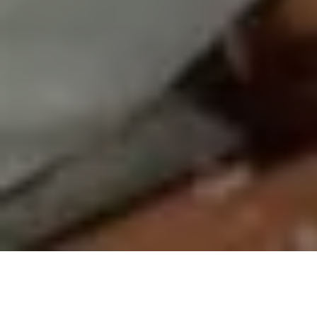
On vous rappelle gratuitement :