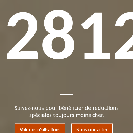
281
Suivez-nous pour bénéficier de réductions
spéciales toujours moins cher.
Voir nos réalisations
Nous contacter