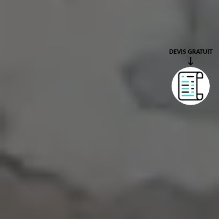
DEVIS GRATUIT