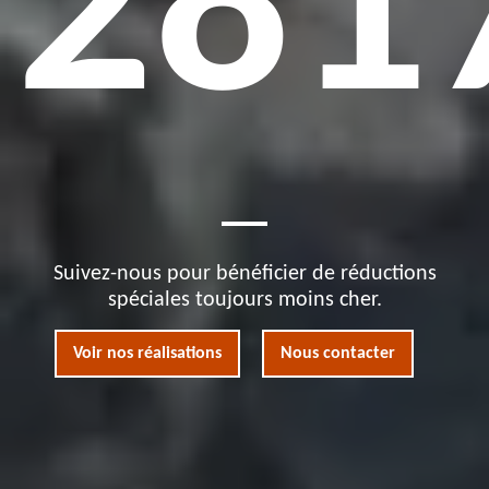
281
Suivez-nous pour bénéficier de réductions
spéciales toujours moins cher.
Voir nos réalisations
Nous contacter